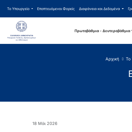
Το Υπουργείο
Εποπτευόμενοι Φορείς
Διαφάνεια και Δεδομένα
Γρ
Πρωτοβάθμια - Δευτεροβάθμια
Αρχική
Το
18 Μάι 2026