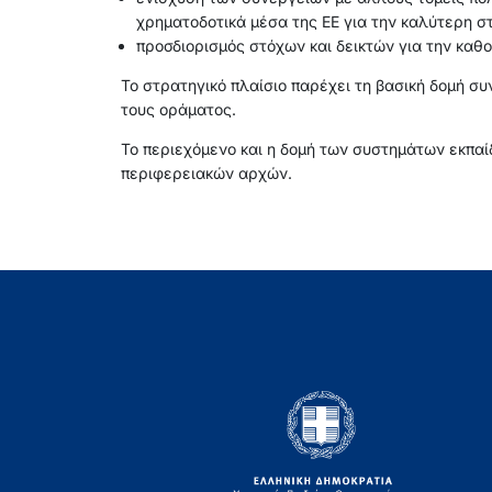
χρηματοδοτικά μέσα της ΕΕ για την καλύτερη 
προσδιορισμός στόχων και δεικτών για την καθ
Το στρατηγικό πλαίσιο παρέχει τη βασική δομή σ
τους οράματος.
Το περιεχόμενο και η δομή των συστημάτων εκπα
περιφερειακών αρχών.