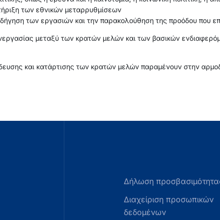
στήριξη των εθνικών μεταρρυθμίσεων
οδήγηση των εργασιών και την παρακολούθηση της προόδου που επ
υνεργασίας μεταξύ των κρατών μελών και των βασικών ενδιαφερό
ίδευσης και κατάρτισης των κρατών μελών παραμένουν στην αρμοδ
Δήλωση προσβασιμότητα
Διαχείριση προσωπικών
δεδομένων