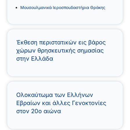
Μουσουλμανικά Ιεροσπουδαστήρια Θράκης
Έκθεση περιστατικών εις βάρος
χώρων θρησκευτικής σημασίας
στην Ελλάδα
Ολοκαύτωμα των Ελλήνων
Εβραίων και άλλες Γενοκτονίες
στον 20ο αιώνα