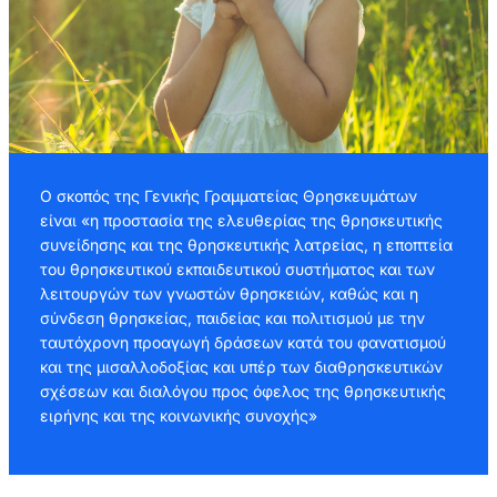
Ο σκοπός της Γενικής Γραμματείας Θρησκευμάτων
είναι «η προστασία της ελευθερίας της θρησκευτικής
συνείδησης και της θρησκευτικής λατρείας, η εποπτεία
του θρησκευτικού εκπαιδευτικού συστήματος και των
λειτουργών των γνωστών θρησκειών, καθώς και η
σύνδεση θρησκείας, παιδείας και πολιτισμού με την
ταυτόχρονη προαγωγή δράσεων κατά του φανατισμού
και της μισαλλοδοξίας και υπέρ των διαθρησκευτικών
σχέσεων και διαλόγου προς όφελος της θρησκευτικής
ειρήνης και της κοινωνικής συνοχής»