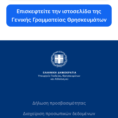
Επισκεφτείτε την ιστοσελίδα της
Γενικής Γραμματείας Θρησκευμάτων
Δήλωση προσβασιμότητας
Διαχείριση προσωπικών δεδομένων