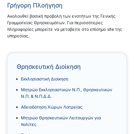
Γρήγορη Πλοήγηση
Ακολουθεί βασική προβολή των ενοτήτων της Γενικής
Γραμματείας Θρησκευμάτων. Για περισσότερες
πληροφορίες μπορείτε να μεταβείτε στο επίσημο site της
υπηρεσίας.
Θρησκευτική Διοίκηση
Εκκλησιαστική Διοίκηση
Μητρώο Εκκλησιαστικών Ν.Π., Θρησκευτικών
Ν.Π. & Ν.Π.Δ.Δ.
Αδειοδότηση Χώρων Λατρείας
Μητρώο Θρησκευτικών Λειτουργών για
πολίτες