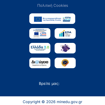
Πολιτική Cookies
Βρείτε μας:
Copyright © 2026 minedu.gov.gr