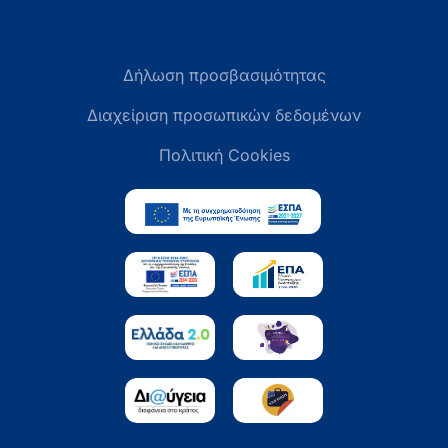
Δήλωση προσβασιμότητας
Διαχείριση προσωπικών δεδομένων
Πολιτική Cookies