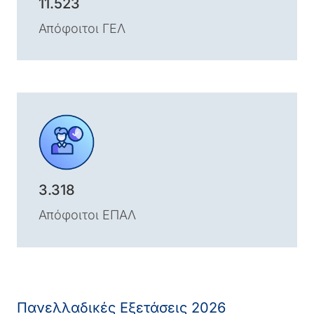
11.523
Απόφοιτοι ΓΕΛ
3.318
Απόφοιτοι ΕΠΑΛ
Πανελλαδικές Εξετάσεις 2026