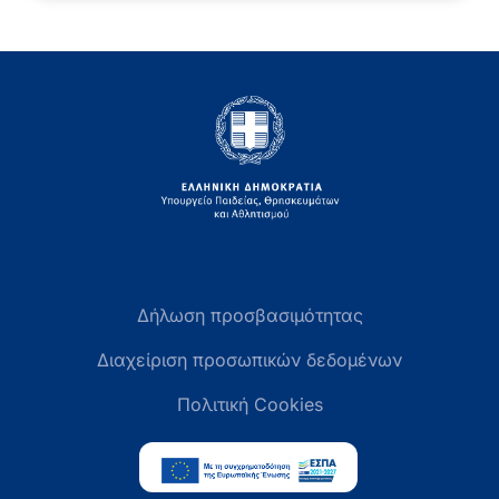
Δήλωση προσβασιμότητας
Διαχείριση προσωπικών δεδομένων
Πολιτική Cookies