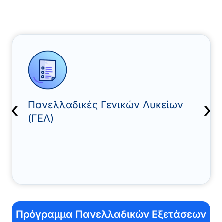
‹
›
Πανελλαδικές Γενικών Λυκείων
(ΓΕΛ)
Πρόγραμμα Πανελλαδικών Εξετάσεων