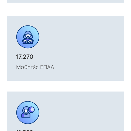
17.270
Μαθητές ΕΠΑΛ