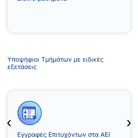
Υποψήφιοι Τμήμάτων με ειδικές
εξετάσεις
‹
›
Εγγραφές Επιτυχόντων στα ΑΕΙ