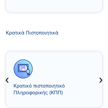
Κρατικά Πιστοποιητικά
‹
›
Κρατικό πιστοποιητικό
Πληροφορικής (ΚΠΠ)