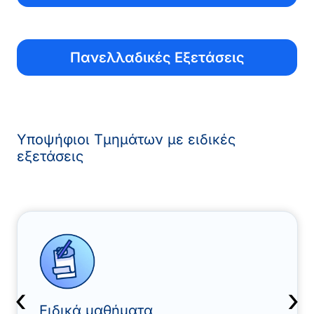
Πανελλαδικές Εξετάσεις
Υποψήφιοι Τμημάτων με ειδικές
εξετάσεις
‹
›
Ειδικά μαθήματα