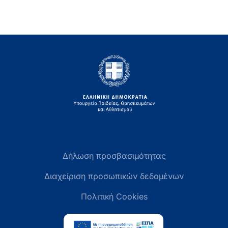
Δήλωση προσβασιμότητας
Διαχείριση προσωπικών δεδομένων
Πολιτική Cookies