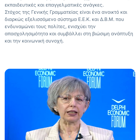
εκπαιδευτικές και επαγγελματικές ανάγκες.
Στόχος της Γενικής Γραμματείας είναι ένα ανοικτό και
διαρκώς εξελισσόμενο σύστημα Ε.Ε.Κ. και Δ.Β.Μ. που
ενδυναμώνει τους πολίτες, ενισχύει την
απασχολησιμότητα και συμβάλλει στη βιώσιμη ανάπτυξη
και την κοινωνική συνοχή.