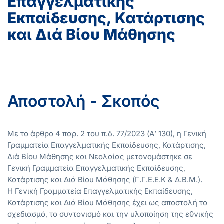
Επαγγελματικής
Εκπαίδευσης, Κατάρτισης
και Διά Βίου Μάθησης
Αποστολή - Σκοπός
Με το άρθρο 4 παρ. 2 του π.δ. 77/2023 (Α’ 130), η Γενική
Γραμματεία Επαγγελματικής Εκπαίδευσης, Κατάρτισης,
Διά Βίου Μάθησης και Νεολαίας μετονομάστηκε σε
Γενική Γραμματεία Επαγγελματικής Εκπαίδευσης,
Κατάρτισης και Διά Βίου Μάθησης (Γ.Γ.Ε.Ε.Κ & Δ.Β.Μ.).
Η Γενική Γραμματεία Επαγγελματικής Εκπαίδευσης,
Κατάρτισης και Διά Βίου Μάθησης έχει ως αποστολή το
σχεδιασμό, το συντονισμό και την υλοποίηση της εθνικής