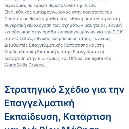
σεμινάρια, σε ευρεία θεματολογία της Ε.Ε.Κ.
Είναι εθνικός εμπειρογνώμονας στην κοινότητα του
Cedefop σε θέματα μαθητείας, εθνική συντονίστρια στη
συγκριτική αξιολόγηση των σχημάτων μαθητείας, εθνική
εκπρόσωπος στην ομάδα εμπειρογνωμόνων για την Ε.Ε.Κ.
στον Ο.Ο.Σ.Α., εθνικός εκπρόσωπος στους Γενικούς
Διευθυντές Επαγγελματικής Κατάρτισης και στη
Συμβουλευτική Επιτροπή για την Επαγγελματική
Κατάρτιση στην Ε.Ε. καθώς και Official Delegate στο
WorldSkills Greece.
Στρατηγικό Σχέδιο για την
Επαγγελματική
Εκπαίδευση, Κατάρτιση