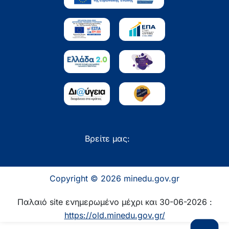
Βρείτε μας:
Copyright © 2026 minedu.gov.gr
Παλαιό site ενημερωμένο μέχρι και 30-06-2026 :
https://old.minedu.gov.gr/
Επιστροφή 