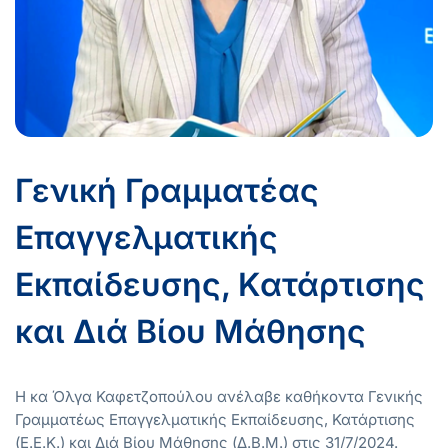
Γενική Γραμματέας
Επαγγελματικής
Εκπαίδευσης, Κατάρτισης
και Διά Βίου Μάθησης
Η κα Όλγα Καφετζοπούλου ανέλαβε καθήκοντα Γενικής
Γραμματέως Επαγγελματικής Εκπαίδευσης, Κατάρτισης
(Ε.Ε.Κ.) και Διά Βίου Μάθησης (Δ.Β.Μ.) στις 31/7/2024.