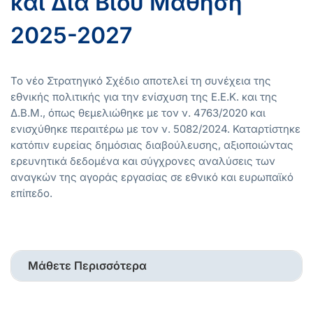
και Διά Βίου Μάθηση
2025-2027
Το νέο Στρατηγικό Σχέδιο αποτελεί τη συνέχεια της
εθνικής πολιτικής για την ενίσχυση της Ε.Ε.Κ. και της
Δ.Β.Μ., όπως θεμελιώθηκε με τον ν. 4763/2020 και
ενισχύθηκε περαιτέρω με τον ν. 5082/2024. Καταρτίστηκε
κατόπιν ευρείας δημόσιας διαβούλευσης, αξιοποιώντας
ερευνητικά δεδομένα και σύγχρονες αναλύσεις των
αναγκών της αγοράς εργασίας σε εθνικό και ευρωπαϊκό
επίπεδο.
Μάθετε Περισσότερα