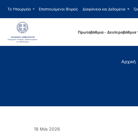
Το Υπουργείο
Εποπτευόμενοι Φορείς
Διαφάνεια και Δεδομένα
Γρ
Πρωτοβάθμια - Δευτεροβάθμια
Αρχική
18 Μάι 2026