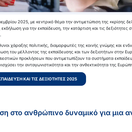
εμβρίου 2025, με κεντρικό θέμα την αντιμετώπιση της «κρίσης δ
κή εκδήλωση για την εκπαίδευση, την κατάρτιση και τις δεξιότητε
.
υνοι χάραξης πολιτικής, διαμορφωτές της κοινής γνώμης και ενδ
ρφωση του μέλλοντος της εκπαίδευσης και των δεξιοτήτων στην Ε
 πιεστικών προκλήσεων που αντιμετωπίζουν τα συστήματα εκπαίδε
ενισχύσει την ανταγωνιστικότητα και την ανθεκτικότητα της Ευρώπ
ΠΑΊΔΕΥΣΗ ΚΑΙ ΤΙΣ ΔΕΞΙΌΤΗΤΕΣ 2025
ση στο ανθρώπινο δυναμικό για μια 