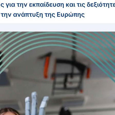
για την εκπαίδευση και τις δεξιότητε
 την ανάπτυξη της Ευρώπης