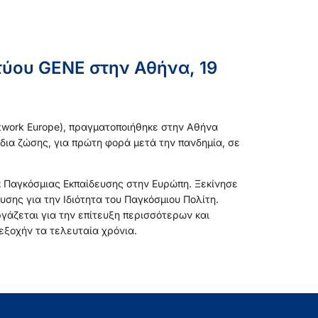
ύου GENE στην Αθήνα, 19
etwork Europe), πραγματοποιήθηκε στην Αθήνα
ια ζώσης, για πρώτη φορά μετά την πανδημία, σε
τα Παγκόσμιας Εκπαίδευσης στην Ευρώπη. Ξεκίνησε
σης για την Ιδιότητα του Παγκόσμιου Πολίτη.
άζεται για την επίτευξη περισσότερων και
εξοχήν τα τελευταία χρόνια.