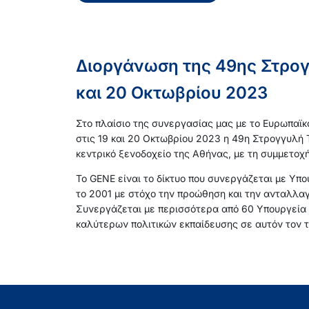
Διοργάνωση της 49ης Στρογ
και 20 Οκτωβρίου 2023
Στο πλαίσιο της συνεργασίας μας με το Ευρωπαϊκ
στις 19 και 20 Οκτωβρίου 2023 η 49η Στρογγυλή 
κεντρικό ξενοδοχείο της Αθήνας, με τη συμμετοχ
Το GENE είναι το δίκτυο που συνεργάζεται με Υπ
το 2001 με στόχο την προώθηση και την ανταλλαγ
Συνεργάζεται με περισσότερα από 60 Υπουργεία 
καλύτερων πολιτικών εκπαίδευσης σε αυτόν τον τ