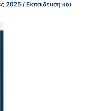
ς 2025 / Εκπαίδευση και