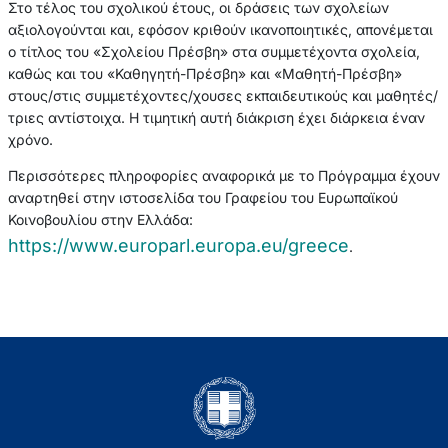
Στο τέλος του σχολικού έτους, οι δράσεις των σχολείων
αξιολογούνται και, εφόσον κριθούν ικανοποιητικές, απονέμεται
ο τίτλος του «Σχολείου Πρέσβη» στα συμμετέχοντα σχολεία,
καθώς και του «Καθηγητή-Πρέσβη» και «Μαθητή-Πρέσβη»
στους/στις συμμετέχοντες/χουσες εκπαιδευτικούς και μαθητές/
τριες αντίστοιχα. Η τιμητική αυτή διάκριση έχει διάρκεια έναν
χρόνο.
Περισσότερες πληροφορίες αναφορικά με το Πρόγραμμα έχουν
αναρτηθεί στην ιστοσελίδα του Γραφείου του Ευρωπαϊκού
Κοινοβουλίου στην Ελλάδα:
https://www.europarl.europa.eu/greece
.