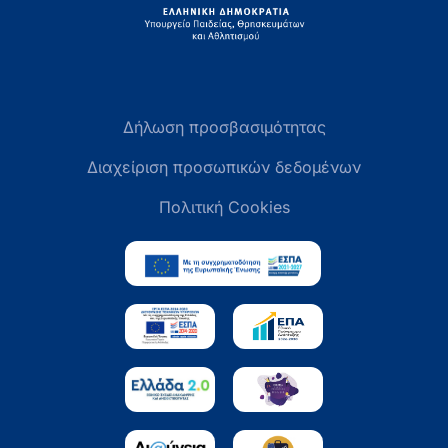
Δήλωση προσβασιμότητας
Διαχείριση προσωπικών δεδομένων
Πολιτική Cookies