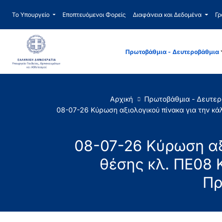
Το Υπουργείο
Εποπτευόμενοι Φορείς
Διαφάνεια και Δεδομένα
Γρ
Πρωτοβάθμια - Δευτεροβάθμια
Αρχική
Πρωτοβάθμια - Δευτερ
08-07-26 Κύρωση αξιολογικού πίνακα για την κ
08-07-26 Κύρωση αξ
θέσης κλ. ΠΕ08 
Πρ