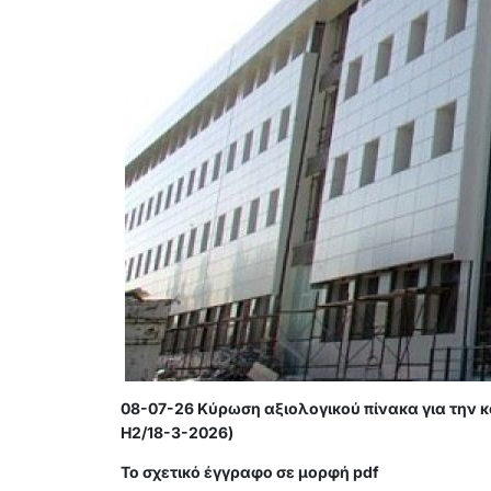
08-07-26 Κύρωση αξιολογικού πίνακα για την 
Η2/18-3-2026)
Το σχετικό έγγραφο σε μορφή pdf