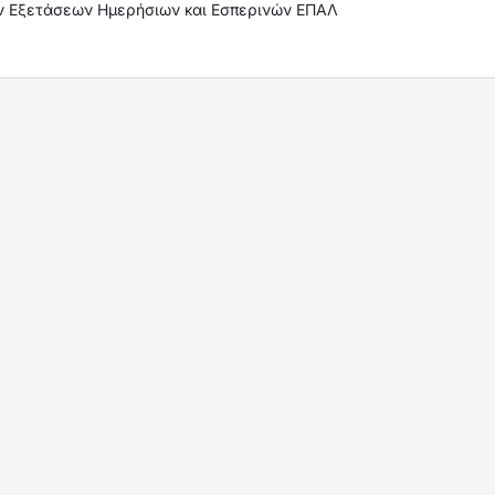
ν Εξετάσεων Ημερήσιων και Εσπερινών ΕΠΑΛ