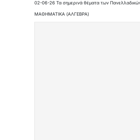
02-06-26 Τα σημερινά θέματα των Πανελλαδικώ
ΜΑΘΗΜΑΤΙΚΑ (ΑΛΓΕΒΡΑ)