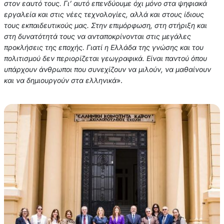
στον εαυτό τους. Γι’ αυτό επενδύουμε όχι μόνο στα ψηφιακά
εργαλεία και στις νέες τεχνολογίες, αλλά και στους ίδιους
τους εκπαιδευτικούς μας. Στην επιμόρφωση, στη στήριξη και
στη δυνατότητά τους να ανταποκρίνονται στις μεγάλες
προκλήσεις της εποχής. Γιατί η Ελλάδα της γνώσης και του
πολιτισμού δεν περιορίζεται γεωγραφικά. Είναι παντού όπου
υπάρχουν άνθρωποι που συνεχίζουν να μιλούν, να μαθαίνουν
και να δημιουργούν στα ελληνικά
».