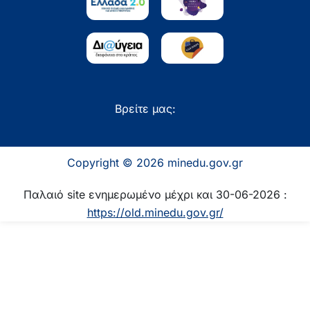
Βρείτε μας:
Copyright © 2026 minedu.gov.gr
Παλαιό site ενημερωμένο μέχρι και 30-06-2026 :
https://old.minedu.gov.gr/