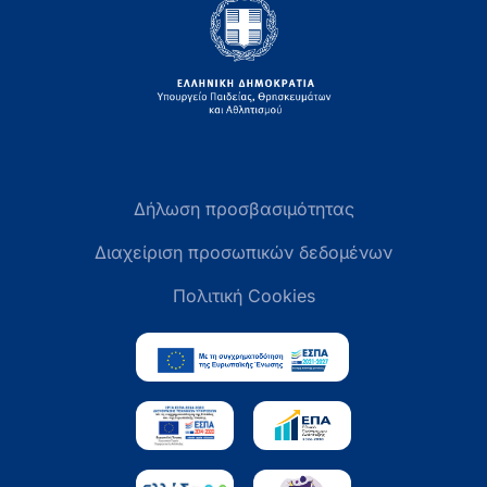
Δήλωση προσβασιμότητας
Διαχείριση προσωπικών δεδομένων
Πολιτική Cookies