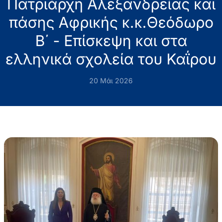
Πατριάρχη Αλεξανδρείας και
πάσης Αφρικής κ.κ.Θεόδωρο
Β΄ - Επίσκεψη και στα
ελληνικά σχολεία του Καΐρου
20 Μάι 2026