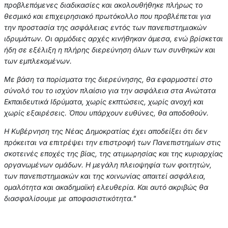
προβλεπόμενες διαδικασίες και ακολουθήθηκε πλήρως το
θεσμικό και επιχειρησιακό πρωτόκολλο που προβλέπεται για
την προστασία της ασφάλειας εντός των πανεπιστημιακών
ιδρυμάτων. Οι αρμόδιες αρχές κινήθηκαν άμεσα, ενώ βρίσκεται
ήδη σε εξέλιξη η πλήρης διερεύνηση όλων των συνθηκών και
των εμπλεκομένων.
Με βάση τα πορίσματα της διερεύνησης, θα εφαρμοστεί στο
σύνολό του το ισχύον πλαίσιο για την ασφάλεια στα Ανώτατα
Εκπαιδευτικά Ιδρύματα, χωρίς εκπτώσεις, χωρίς ανοχή και
χωρίς εξαιρέσεις. Όπου υπάρχουν ευθύνες, θα αποδοθούν.
Η Κυβέρνηση της Νέας Δημοκρατίας έχει αποδείξει ότι δεν
πρόκειται να επιτρέψει την επιστροφή των Πανεπιστημίων στις
σκοτεινές εποχές της βίας, της ατιμωρησίας και της κυριαρχίας
οργανωμένων ομάδων. Η μεγάλη πλειοψηφία των φοιτητών,
των πανεπιστημιακών και της κοινωνίας απαιτεί ασφάλεια,
ομαλότητα και ακαδημαϊκή ελευθερία. Και αυτό ακριβώς θα
διασφαλίσουμε με αποφασιστικότητα."