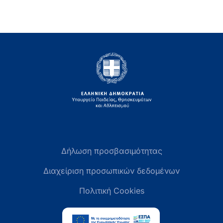
Δήλωση προσβασιμότητας
Διαχείριση προσωπικών δεδομένων
Πολιτική Cookies