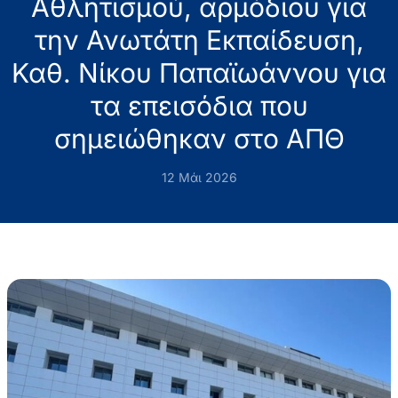
Αθλητισμού, αρμόδιου για
την Ανωτάτη Εκπαίδευση,
Καθ. Νίκου Παπαϊωάννου για
τα επεισόδια που
σημειώθηκαν στο ΑΠΘ
12 Μάι 2026