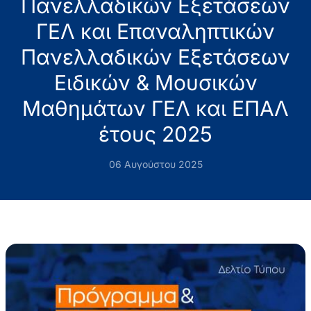
Πανελλαδικών Εξετάσεων
ΓΕΛ και Επαναληπτικών
Πανελλαδικών Εξετάσεων
Ειδικών & Μουσικών
Μαθημάτων ΓΕΛ και ΕΠΑΛ
έτους 2025
06 Αυγούστου 2025