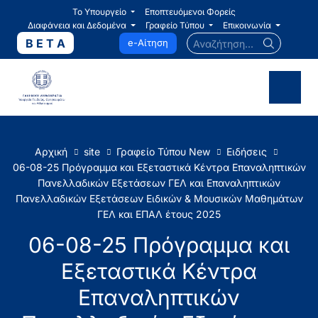
Το Υπουργείο
Εποπτευόμενοι Φορείς
Διαφάνεια και Δεδομένα
Γραφείο Τύπου
Επικοινωνία
Αναζήτηση...
B E T A
e-Αίτηση
Αρχική
site
Γραφείο Τύπου New
Ειδήσεις
06-08-25 Πρόγραμμα και Εξεταστικά Κέντρα Επαναληπτικών
Πανελλαδικών Εξετάσεων ΓΕΛ και Επαναληπτικών
Πανελλαδικών Εξετάσεων Ειδικών & Μουσικών Μαθημάτων
ΓΕΛ και ΕΠΑΛ έτους 2025
06-08-25 Πρόγραμμα και
Εξεταστικά Κέντρα
Επαναληπτικών