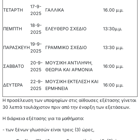
17-9-
ΤΕΤΑΡΤΗ
ΓΑΛΛΙΚΑ
16.00 μ.μ.
2025
18-9-
ΠΕΜΠΤΗ
ΕΛΕΥΘΕΡΟ ΣΧΕΔΙΟ
13:30μ.μ.
2025
19-9-
ΠΑΡΑΣΚΕΥΗ
ΓΡΑΜΜΙΚΟ ΣΧΕΔΙΟ
13:30 μ.μ.
2025
20-9-
ΜΟΥΣΙΚΗ ΑΝΤΙΛΗΨΗ,
ΣΑΒΒΑΤΟ
16:00 μ.μ.
2025
ΘΕΩΡΙΑ ΚΑΙ ΑΡΜΟΝΙΑ
22-9-
ΜΟΥΣΙΚΗ ΕΚΤΕΛΕΣΗ ΚΑΙ
ΔΕΥΤΕΡΑ
16:00 μ.μ.
2025
ΕΡΜΗΝΕΙΑ
Η προσέλευση των υποψηφίων στις αίθουσες εξέτασης γίνεται
30 λεπτά τουλάχιστον πριν από την έναρξη των εξετάσεων.
Η διάρκεια εξέτασης για τα μαθήματα:
- των ξένων γλωσσών είναι τρεις (3) ώρες,