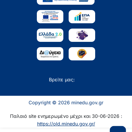
Βρείτε μας:
Copyright © 2026 minedu.gov.gr
Παλαιό site ενημερωμένο μέχρι και 30-06-2026 :
https://old.minedu.gov.gr/
Επιστροφή 