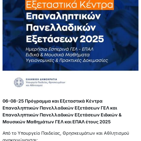
06-08-25 Πρόγραμμα και Εξεταστικά Κέντρα
Επαναληπτικών Πανελλαδικών Εξετάσεων ΓΕΛ και
Επαναληπτικών Πανελλαδικών Εξετάσεων Ειδικών &
Μουσικών Μαθημάτων ΓΕΛ και ΕΠΑΛ έτους 2025
Από το Υπουργείο Παιδείας, Θρησκευμάτων και Αθλητισμού
ανακοινώνονται: