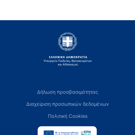
Δήλωση προσβασιμότητας
Διαχείριση προσωπικών δεδομένων
Πολιτική Cookies