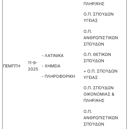
ΠΛΗΡ/ΚΗΣ
Ο.Π. ΣΠΟΥΔΩΝ
ΥΓΕΙΑΣ
Ο.Π.
ΑΝΘΡΩΠΙΣΤΙΚΩΝ
ΣΠΟΥΔΩΝ
Ο.Π. ΘΕΤΙΚΩΝ
- ΛΑΤΙΝΙΚΑ
ΣΠΟΥΔΩΝ
11-9-
ΠΕΜΠΤΗ
- ΧΗΜΕΙΑ
2025
+ Ο.Π. ΣΠΟΥΔΩΝ
- ΠΛΗΡΟΦΟΡΙΚΗ
ΥΓΕΙΑΣ
Ο.Π. ΣΠΟΥΔΩΝ
ΟΙΚΟΝΟΜΙΑΣ &
ΠΛΗΡ/ΚΗΣ
Ο.Π.
ΑΝΘΡΩΠΙΣΤΙΚΩΝ
ΣΠΟΥΔΩΝ