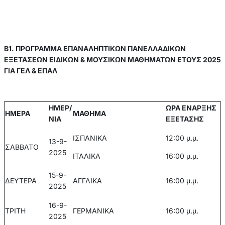
Β1. ΠΡΟΓΡΑΜΜΑ ΕΠΑΝΑΛΗΠΤΙΚΩΝ ΠΑΝΕΛΛΑΔΙΚΩΝ
ΕΞΕΤΑΣΕΩΝ ΕΙΔΙΚΩΝ & ΜΟΥΣΙΚΩΝ ΜΑΘΗΜΑΤΩΝ ΕΤΟΥΣ 2025
ΓΙΑ ΓΕΛ & ΕΠΑΛ
ΗΜΕΡ/
ΩΡΑ ΕΝΑΡΞΗΣ
ΗΜΕΡΑ
ΜΑΘΗΜΑ
ΝΙΑ
ΕΞΕΤΑΣΗΣ
ΙΣΠΑΝΙΚΑ
12:00 μ.μ.
13-9-
ΣΑΒΒΑΤΟ
2025
ΙΤΑΛΙΚΑ
16:00 μ.μ.
15-9-
ΔΕΥΤΕΡΑ
ΑΓΓΛΙΚΑ
16:00 μ.μ.
2025
16-9-
ΤΡΙΤΗ
ΓΕΡΜΑΝΙΚΑ
16:00 μ.μ.
2025