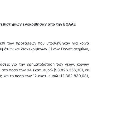
νεπιστημίων ενεκρίθησαν από την ΕΘΑΑΕ
 επί των προτάσεων που υποβλήθηκαν για κοινά
ρυμάτων και διακεκριμένων ξένων Πανεπιστημίων,
τάσεις για την χρηματοδότηση των νέων, κοινών
στο ποσό των 94 εκατ. ευρώ (93.826.356,30), εκ
 και το ποσό των 12 εκατ. ευρώ (12.362.830,08),