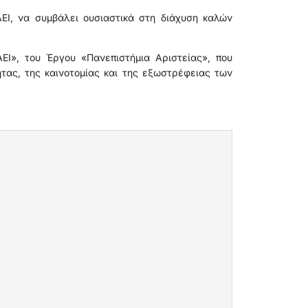
ΕΙ, να συμβάλει ουσιαστικά στη διάχυση καλών
ΕΙ», του Έργου «Πανεπιστήμια Αριστείας», που
τας, της καινοτομίας και της εξωστρέφειας των