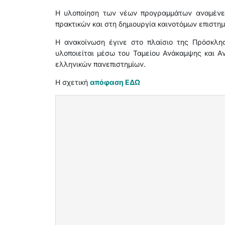
Η υλοποίηση των νέων προγραμμάτων αναμένετα
πρακτικών και στη δημιουργία καινοτόμων επιστη
Η ανακοίνωση έγινε στο πλαίσιο της Πρόσκλησ
υλοποιείται μέσω του Ταμείου Ανάκαμψης και Α
ελληνικών πανεπιστημίων.
Η σχετική
απόφαση ΕΔΩ