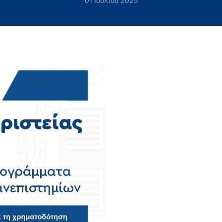
01 Ιουλίου 2025