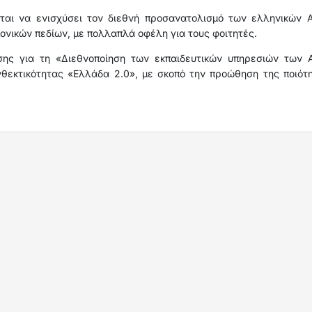
ι να ενισχύσει τον διεθνή προσανατολισμό των ελληνικών Α
μονικών πεδίων, με πολλαπλά οφέλη για τους φοιτητές.
ης για τη «Διεθνοποίηση των εκπαιδευτικών υπηρεσιών των Α
νθεκτικότητας «Ελλάδα 2.0», με σκοπό την προώθηση της ποιότη