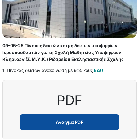
09-05-25 Πίνακες δεκτών και μη δεκτών υποψηφίων
Ιεροσπουδαστών για τη Σχολή Μαθητείας Υποψηφίων
Κληρικών (Σ.Μ.Υ.Κ.) Ριζαρείου Εκκλησιαστικής Σχολής
1. Πίνακας δεκτών ανακοίνωση με κωδικούς
ΕΔΩ
PDF
Άνοιγμα PDF