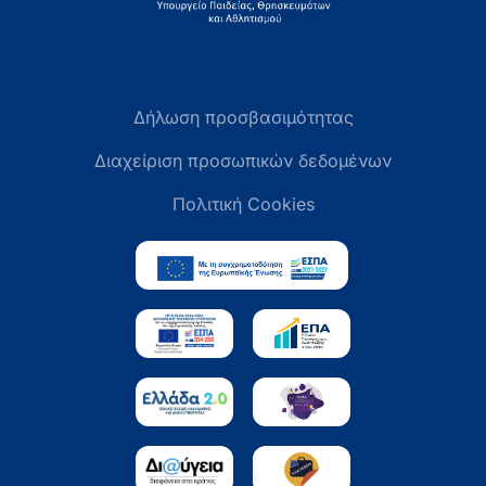
Δήλωση προσβασιμότητας
Διαχείριση προσωπικών δεδομένων
Πολιτική Cookies