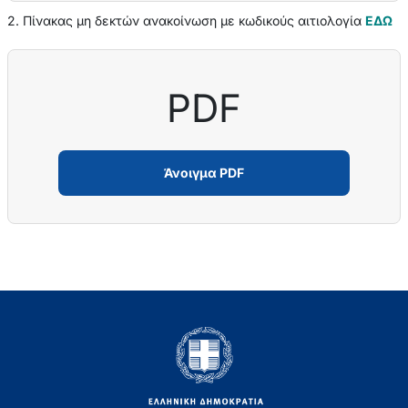
2. Πίνακας μη δεκτών ανακοίνωση με κωδικούς αιτιολογία
ΕΔΩ
PDF
Άνοιγμα PDF