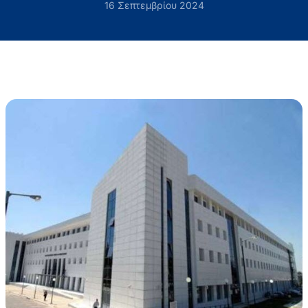
16 Σεπτεμβρίου 2024