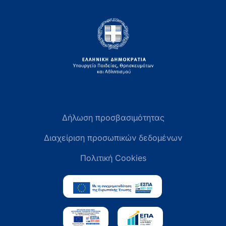
Δήλωση προσβασιμότητας
Διαχείριση προσωπικών δεδομένων
Πολιτική Cookies