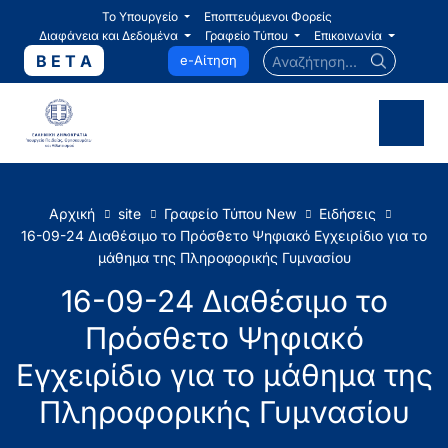
Το Υπουργείο
Εποπτευόμενοι Φορείς
Διαφάνεια και Δεδομένα
Γραφείο Τύπου
Επικοινωνία
Αναζήτηση...
B E T A
e-Αίτηση
Αρχική
site
Γραφείο Τύπου New
Ειδήσεις
16-09-24 Διαθέσιμο το Πρόσθετο Ψηφιακό Εγχειρίδιο για το
μάθημα της Πληροφορικής Γυμνασίου
16-09-24 Διαθέσιμο το
Πρόσθετο Ψηφιακό
Εγχειρίδιο για το μάθημα της
Πληροφορικής Γυμνασίου