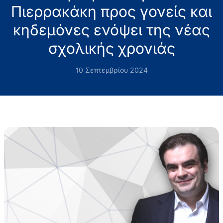
Πιερρακάκη προς γονείς και
κηδεμόνες ενόψει της νέας
σχολικής χρονιάς
10 Σεπτεμβρίου 2024