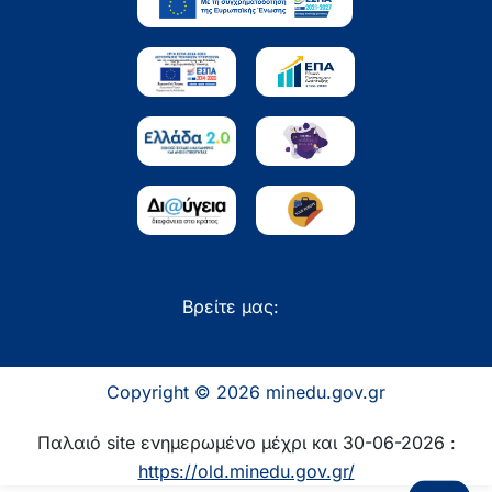
Βρείτε μας:
Copyright © 2026 minedu.gov.gr
Παλαιό site ενημερωμένο μέχρι και 30-06-2026 :
https://old.minedu.gov.gr/
Επιστροφή 