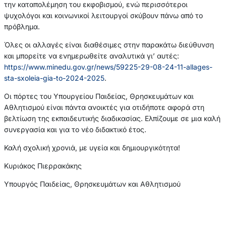
την καταπολέμηση του εκφοβισμού, ενώ περισσότεροι
ψυχολόγοι και κοινωνικοί λειτουργοί σκύβουν πάνω από το
πρόβλημα.
Όλες οι αλλαγές είναι διαθέσιμες στην παρακάτω διεύθυνση
και μπορείτε να ενημερωθείτε αναλυτικά γι’ αυτές:
https://www.minedu.gov.gr/news/59225-29-08-24-11-allages-
sta-sxoleia-gia-to-2024-2025
.
Οι πόρτες του Υπουργείου Παιδείας, Θρησκευμάτων και
Αθλητισμού είναι πάντα ανοικτές για οτιδήποτε αφορά στη
βελτίωση της εκπαιδευτικής διαδικασίας. Ελπίζουμε σε μια καλή
συνεργασία και για το νέο διδακτικό έτος.
Καλή σχολική χρονιά, με υγεία και δημιουργικότητα!
Κυριάκος Πιερρακάκης
Υπουργός Παιδείας, Θρησκευμάτων και Αθλητισμού