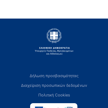
Δήλωση προσβασιμότητας
Διαχείριση προσωπικών δεδομένων
Πολιτική Cookies