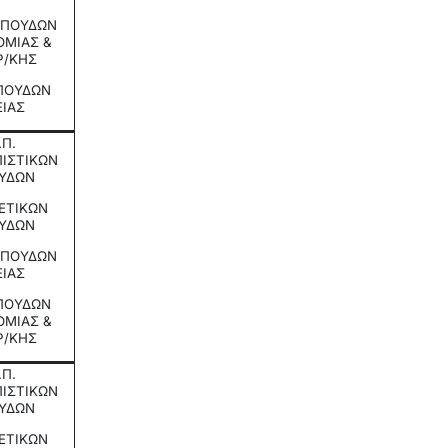
 ΣΠΟΥΔΩΝ
ΟΜΙΑΣ &
Ρ/ΚΗΣ
ΣΠΟΥΔΩΝ
ΕΙΑΣ
.Π.
ΙΣΤΙΚΩΝ
ΥΔΩΝ
ΘΕΤΙΚΩΝ
ΥΔΩΝ
 ΣΠΟΥΔΩΝ
ΕΙΑΣ
ΣΠΟΥΔΩΝ
ΟΜΙΑΣ &
Ρ/ΚΗΣ
.Π.
ΙΣΤΙΚΩΝ
ΥΔΩΝ
ΘΕΤΙΚΩΝ