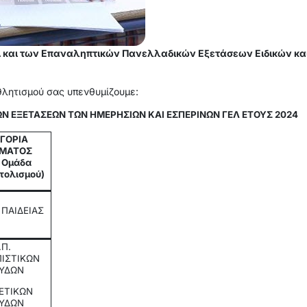
και των Επαναληπτικών Πανελλαδικών Εξετάσεων Ειδικών κα
θλητισμού σας υπενθυμίζουμε:
 ΕΞΕΤΑΣΕΩΝ ΤΩΝ ΗΜΕΡΗΣΙΩΝ ΚΑΙ ΕΣΠΕΡΙΝΩΝ ΓΕΛ ΕΤΟΥΣ 2024
ΓΟΡΙΑ
ΜΑΤΟΣ
= Ομάδα
τολισμού)
 ΠΑΙΔΕΙΑΣ
.Π.
ΙΣΤΙΚΩΝ
ΥΔΩΝ
ΘΕΤΙΚΩΝ
ΥΔΩΝ