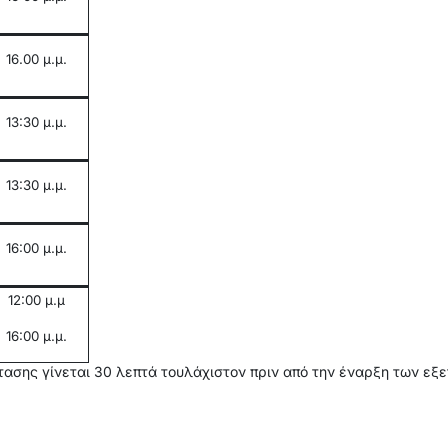
16.00 μ.μ.
13:30 μ.μ.
13:30 μ.μ.
16:00 μ.μ.
12:00 μ.μ
16
:00
μ.μ.
ασης γίνεται 30 λεπτά τουλάχιστον πριν από την έναρξη των εξ