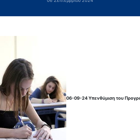
06 Σεπτεμβρίου 2024
06-09-24 Υπενθύμιση του Προγρ