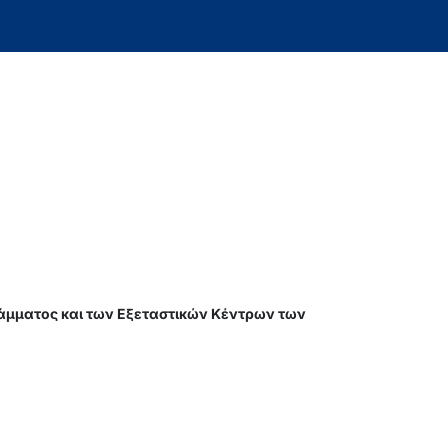
άμματος και των Εξεταστικών Κέντρων των