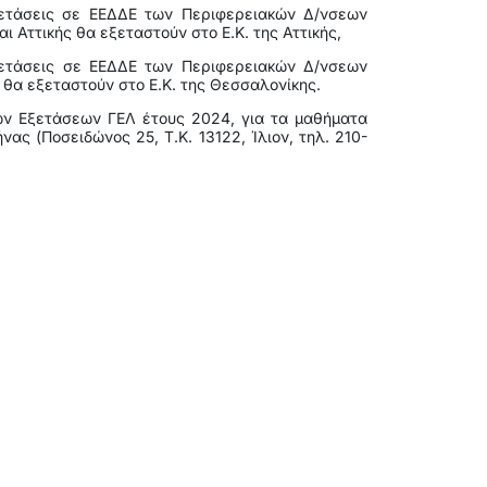
ετάσεις σε ΕΕΔΔΕ των Περιφερειακών Δ/νσεων
ι Αττικής θα εξεταστούν στο Ε.Κ. της Αττικής,
ετάσεις σε ΕΕΔΔΕ των Περιφερειακών Δ/νσεων
θα εξεταστούν στο Ε.Κ. της Θεσσαλονίκης.
ν Εξετάσεων ΓΕΛ έτους 2024, για τα μαθήματα
νας (Ποσειδώνος 25, Τ.Κ. 13122, Ίλιον, τηλ. 210-