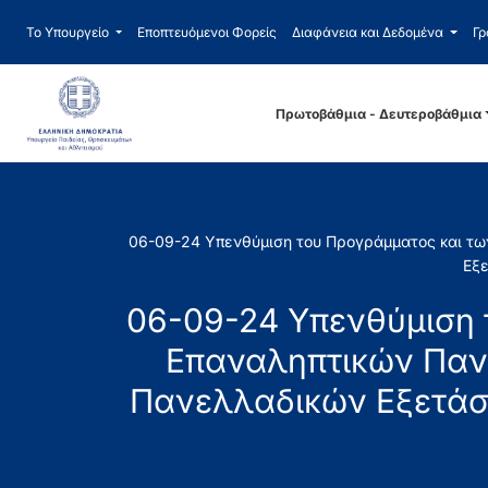
Το Υπουργείο
Εποπτευόμενοι Φορείς
Διαφάνεια και Δεδομένα
Γρ
Πρωτοβάθμια - Δευτεροβάθμια
06-09-24 Υπενθύμιση του Προγράμματος και τ
Εξε
06-09-24 Υπενθύμιση 
Επαναληπτικών Παν
Πανελλαδικών Εξετάσ