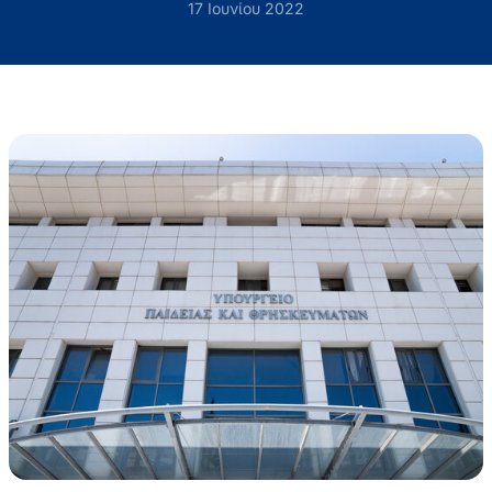
17 Ιουνίου 2022