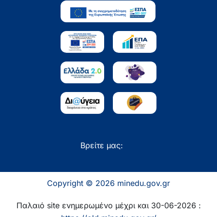
Βρείτε μας:
Copyright © 2026 minedu.gov.gr
Παλαιό site ενημερωμένο μέχρι και 30-06-2026 :