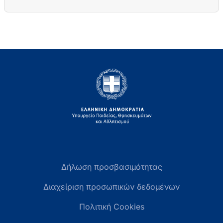
Δήλωση προσβασιμότητας
Διαχείριση προσωπικών δεδομένων
Πολιτική Cookies