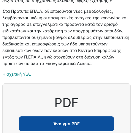
δεξιότητες σε σύγχρονους κλάδους υψηλής ζήτησης.
»
Στα Πρότυπα ΕΠΑ.Λ. αξιοποιούνται νέες μεθοδολογίες,
λαμβάνονται υπόψη οι πραγματικές ανάγκες της κοινωνίας και
της αγοράς σε επαγγελματικά προσόντα κατά τον ορισμό
ειδικοτήτων και την κατάρτιση των προγραμμάτων σπουδών,
προβλέπονται αυξημένοι βαθμοί ελευθερίας στην εκπαιδευτική
διαδικασία και επιμορφώσεις των ήδη υπηρετούντων
εκπαιδευτικών όλων των κλάδων στα Κέντρα Επιμόρφωσης
εντός των Π.ΕΠΑ.Λ., ενώ στοχεύουν στη διάχυση καλών
πρακτικών σε όλα τα Επαγγελματικά Λύκεια.
Η σχετική Υ.Α.
PDF
Άνοιγμα PDF