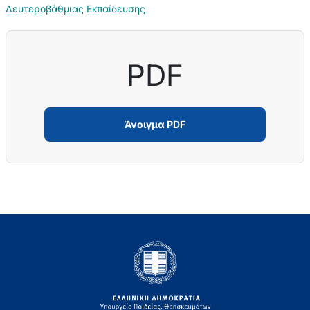
Δευτεροβάθμιας Εκπαίδευσης
PDF
Άνοιγμα PDF