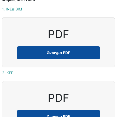
1. ΙΝΕΔΙΒΙΜ
PDF
Άνοιγμα PDF
2. ΚΕΓ
PDF
Άνοιγμα PDF