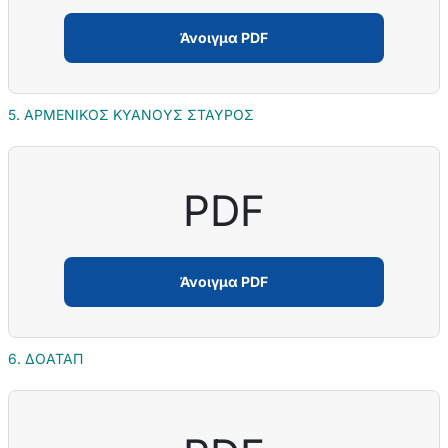
Άνοιγμα PDF
5. ΑΡΜΕΝΙΚΟΣ ΚΥΑΝΟΥΣ ΣΤΑΥΡΟΣ
PDF
Άνοιγμα PDF
6. ΔΟΑΤΑΠ