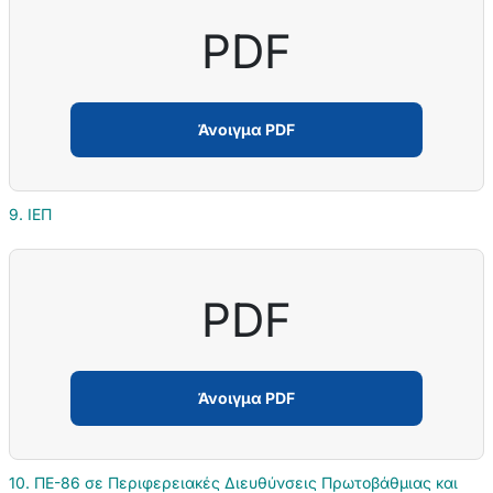
PDF
Άνοιγμα PDF
9. ΙΕΠ
PDF
Άνοιγμα PDF
10. ΠΕ-86 σε Περιφερειακές Διευθύνσεις Πρωτοβάθμιας και