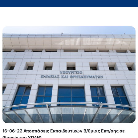
16-06-22 Αποσπάσεις Εκπαιδευτικών Β/θμιας Εκπ/σης σε
Φορείς του ΥΠΑΙΘ