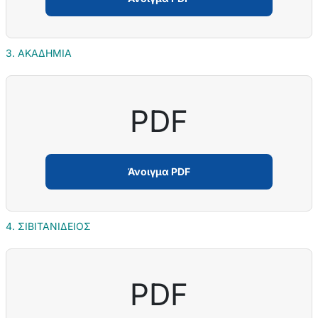
3. ΑΚΑΔΗΜΙΑ
PDF
Άνοιγμα PDF
4. ΣΙΒΙΤΑΝΙΔΕΙΟΣ
PDF