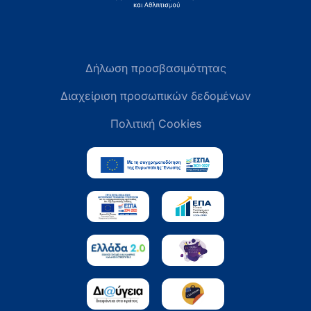
Δήλωση προσβασιμότητας
Διαχείριση προσωπικών δεδομένων
Πολιτική Cookies