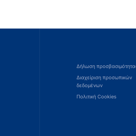
Δήλωση προσβασιμότητα
Διαχείριση προσωπικών
δεδομένων
Πολιτική Cookies