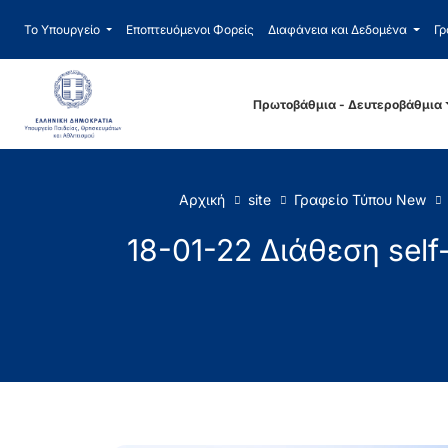
Το Υπουργείο
Εποπτευόμενοι Φορείς
Διαφάνεια και Δεδομένα
Γρ
Πρωτοβάθμια - Δευτεροβάθμια
Αρχική
site
Γραφείο Τύπου New
18-01-22 Διάθεση self