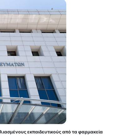
βολιασμένους εκπαιδευτικούς από τα φαρμακεία