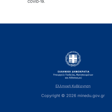
COVID-19.
Ελληνική Κυβέρνηση
Copyright © 2026 minedu.gov.gr