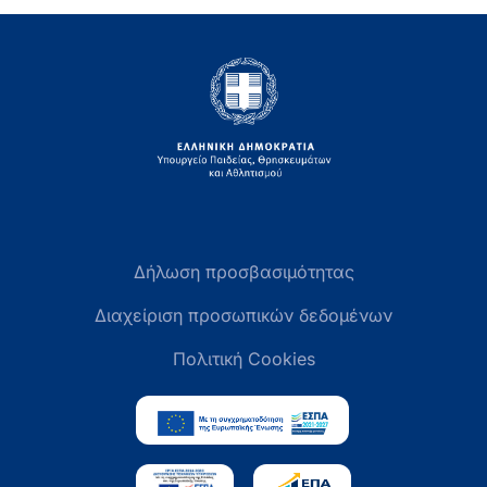
Δήλωση προσβασιμότητας
Διαχείριση προσωπικών δεδομένων
Πολιτική Cookies