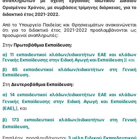
αναπληρωτών με σχέση εργασίας Ιδιωτικού Δικαίου
Ορισμένου Χρόνου, με συμβάσεις τρίμηνης διάρκειας, για το
διδακτικό έτος 2021-2022.
Από το Υπουργείο Παιδείας και Θρησκευμάτων ανακοινώνεται
ότι για το διδακτικό έτος 2021-2022 προσλαμβάνονται
ως
προσωρινοί αναπληρωτές:
Στην
Πρωτοβάθμια Εκπαίδευση:
α) 11 εκπαιδευτικοί κλάδων/ειδικοτήτων ΕΑΕ και κλάδων
Γενικής Εκπαίδευσης στην Ειδική Αγωγή και Εκπαίδευση )
)
και
β) 85 εκπαιδευτικοί κλάδων/ειδικοτήτων στη Γενική
Εκπαίδευση.
Στη
Δευτεροβάθμια Εκπαίδευση:
α) 14 εκπαιδευτικοί κλάδων/ειδικοτήτων ΕΑΕ και κλάδων
Γενικής Εκπαίδευσης στην Ειδική Αγωγή και Εκπαίδευση
(ΕΑΕ)
,
),
και
β) 173 εκπαιδευτικοί κλάδων/ειδικοτήτων στη Γενική
Εκπαίδευση,
Επιπλέον, προσλαμβάνοντα
ι
3 μέλη Ειδικού Εκπαιδευτικού