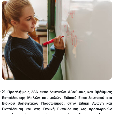
-21
Προσλήψεις 286 εκπαιδευτικών Αβάθμιας και Ββάθμιας
Εκπαίδευσης Μελών και μελών Ειδικού Εκπαιδευτικού και
Ειδικού Βοηθητικού Προσωπικού, στην Ειδική Αγωγή και
Εκπαίδευση και στη Γενική Εκπαίδευση ως προσωρινών