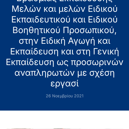
Μελών και μελών Ειδικού
Εκπαιδευτικού και Ειδικού
Βοηθητικού Προσωπικού,
στην Ειδική Αγωγή και
Εκπαίδευση και στη Γενική
Εκπαίδευση ως προσωρινών
αναπληρωτών με σχέση
εργασί
26 Νοεμβρίου 2021