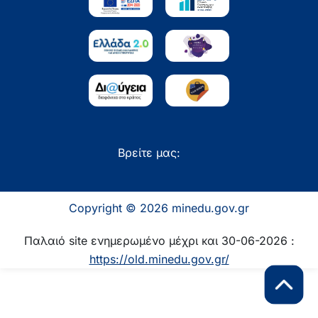
Βρείτε μας:
Copyright © 2026 minedu.gov.gr
Παλαιό site ενημερωμένο μέχρι και 30-06-2026 :
https://old.minedu.gov.gr/
Επιστροφή 