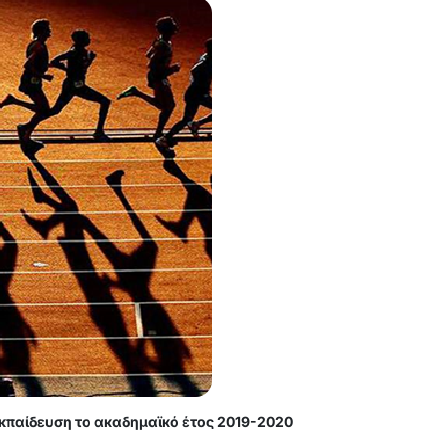
Εκπαίδευση το ακαδημαϊκό έτος 2019-2020