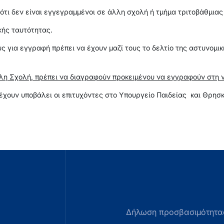
ι δεν είναι εγγεγραμμένοι σε άλλη σχολή ή τμήμα τριτοβάθμιας
ής ταυτότητας.
ς για εγγραφή πρέπει να έχουν μαζί τους το δελτίο της αστυνομι
άλλη Σχολή, πρέπει να διαγραφούν προκειμένου να εγγραφούν στη 
ου έχουν υποβάλει οι επιτυχόντες στο Υπουργείο Παιδείας και Θρ
Δήλωση προσβασιμότητα