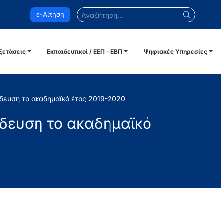
Αναζήτηση...
e-Αίτηση
ξετάσεις
Εκπαιδευτικοί / ΕΕΠ - ΕΒΠ
Ψηφιακές Υπηρεσίες
ίδευση το ακαδημαϊκό έτος 2019-2020
ίδευση το ακαδημαϊκό