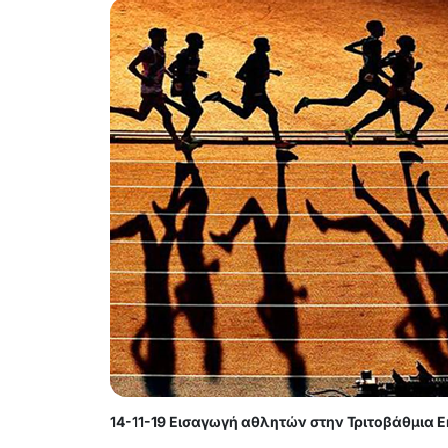
14-11-19 Εισαγωγή αθλητών στην Τριτοβάθμια 