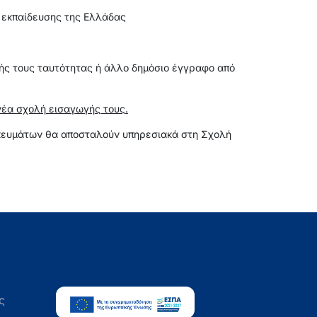
 εκπαίδευσης της Ελλάδας
κής τους ταυτότητας ή άλλο δημόσιο έγγραφο από
νέα σχολή εισαγωγής τους.
ησκευμάτων θα αποσταλούν υπηρεσιακά στη Σχολή
ς