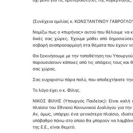
(Συνέχεια ομιλίας κ. ΚΩΝΣΤΑΝΤΙΝΟΥ ΓΑΒΡΟΓΛΟΥ
Νομίζω πως ο «πυρήνας» αυτού που θέλουμε να κά
δικές σας χώρες. Έχουμε μάθει από δημοσιεύσει
σοβαρή αναπροσαρμογή στα θέματα που έχουν να κ
Θα ξεκινήσουμε με την τοποθέτηση του Υπουργού 
παρουσιάσουν κάποιες από τις απόψεις τους και θ
σας χώρας.
Σας ευχαριστώ πάρα πολύ, που αποδεχτήκατε την
Το λόγο έχει ο κ. Φίλης.
ΝΙΚΟΣ ΦΙΛΗΣ (Υπουργός Παιδείας): Είναι καλή
πλαίσιο του Εθνικού Κοινωνικού Διαλόγου για την
Αν, όμως, υπάρχει ένα γενικότερο πλαίσιο, ιδιαί
υπόβαθρο πάνω στο οποίο θα μπορούν να λαμβάνον
της Ε.Ε., είναι θεμιτό.