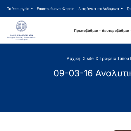
Το Υπουργείο
Εποπτευόμενοι Φορείς
Διαφάνεια και Δεδομένα
Γρ
Πρωτοβάθμια - Δευτεροβάθμια
Αρχική
site
Γραφείο Τύπου
09-03-16 Αναλυτι