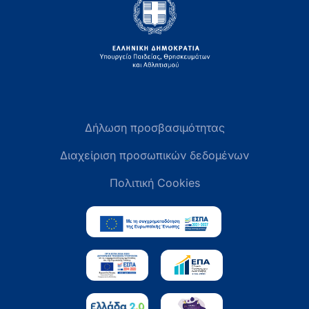
Δήλωση προσβασιμότητας
Διαχείριση προσωπικών δεδομένων
Πολιτική Cookies