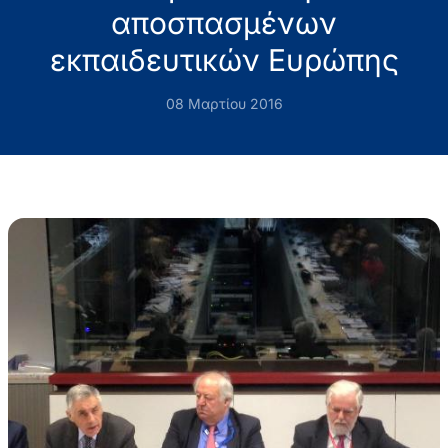
αποσπασμένων
εκπαιδευτικών Ευρώπης
08 Μαρτίου 2016