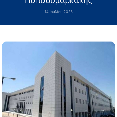
Παπαδομαρκάκης
14 Ιουλίου 2025