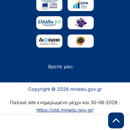
Βρείτε μας:
Copyright © 2026 minedu.gov.gr
Παλαιό site ενημερωμένο μέχρι και 30-06-2026 :
https://old.minedu.gov.gr/
Επιστροφή 