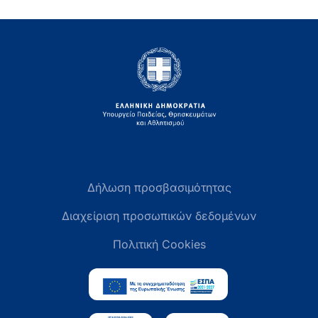
Δήλωση προσβασιμότητας
Διαχείριση προσωπικών δεδομένων
Πολιτική Cookies