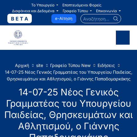
Το Υπουργείο
Εποπτευόμενοι Φορείς
Διαφάνεια και Δεδομένα
Γραφείο Τύπου
Επικοινωνία
Αναζήτηση...
B E T A
e-Αίτηση
Αρχική
site
Γραφείο Τύπου New
Ειδήσεις
14-07-25 Νέος Γενικός Γραμματέας του Υπουργείου Παιδείας,
Θρησκευμάτων και Αθλητισμού, ο Γιάννης Παπαδομαρκάκης
14-07-25 Νέος Γενικός
Γραμματέας του Υπουργείου
Παιδείας, Θρησκευμάτων και
Αθλητισμού, ο Γιάννης