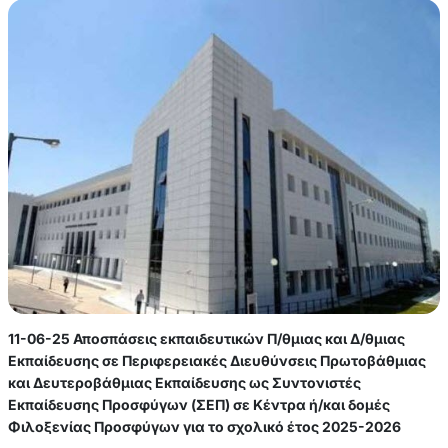
11-06-25 Αποσπάσεις εκπαιδευτικών Π/θμιας και Δ/θμιας
Εκπαίδευσης σε Περιφερειακές Διευθύνσεις Πρωτοβάθμιας
και Δευτεροβάθμιας Εκπαίδευσης ως Συντονιστές
Εκπαίδευσης Προσφύγων (ΣΕΠ) σε Κέντρα ή/και δομές
Φιλοξενίας Προσφύγων για το σχολικό έτος 2025-2026