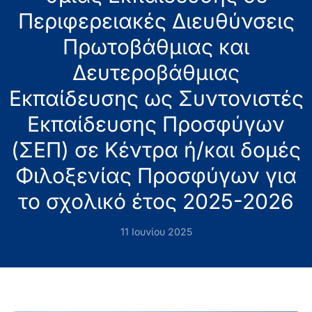
Περιφερειακές Διευθύνσεις
Πρωτοβάθμιας και
Δευτεροβάθμιας
Εκπαίδευσης ως Συντονιστές
Εκπαίδευσης Προσφύγων
(ΣΕΠ) σε Κέντρα ή/και δομές
Φιλοξενίας Προσφύγων για
το σχολικό έτος 2025-2026
11 Ιουνίου 2025