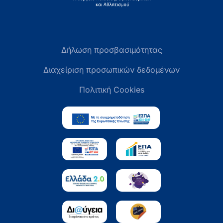
Δήλωση προσβασιμότητας
Διαχείριση προσωπικών δεδομένων
Πολιτική Cookies