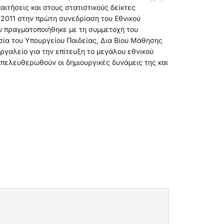
αιτήσεις και στους στατιστικούς δείκτες
2011 στην πρώτη συνεδρίαση του Εθνικού
υ πραγματοποιήθηκε με τη συμμετοχή του
ία του Υπουργείου Παιδείας, Δια Βίου Μάθησης
εργαλείο για την επίτευξη το μεγάλου εθνικού
απελευθερωθούν οι δημιουργικές δυνάμεις της και