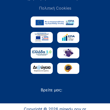
Πολιτική Cookies
Βρείτε μας:
Copyright © 2026 minedu.gov.gr